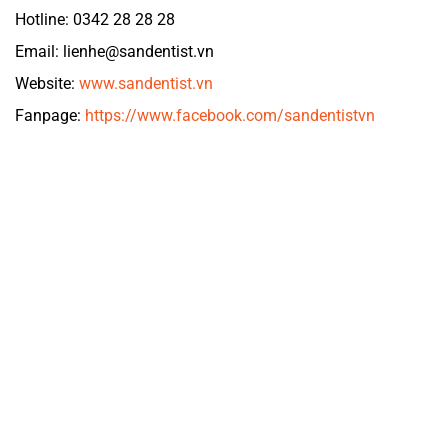
Hotline: 0342 28 28 28
Email: lienhe@sandentist.vn
Website:
www.sandentist.vn
Fanpage:
https://www.facebook.com/sandentistvn