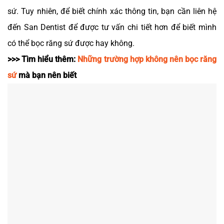
sứ. Tuy nhiên, để biết chính xác thông tin, bạn cần liên hệ
đến San Dentist để được tư vấn chi tiết hơn để biết mình
có thể bọc răng sứ được hay không.
>>> Tìm hiểu thêm:
Những trường hợp không nên bọc răng
sứ
mà bạn nên biết