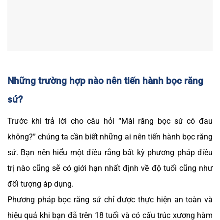
Những trường hợp nào nên tiến hành bọc răng
sứ?
Trước khi trả lời cho câu hỏi “Mài răng bọc sứ có đau
không?” chúng ta cần biết những ai nên tiến hành bọc răng
sứ. Bạn nên hiểu một điều rằng bất kỳ phương pháp điều
trị nào cũng sẽ có giới hạn nhất định về độ tuổi cũng như
đối tượng áp dụng.
Phương pháp bọc răng sứ chỉ được thực hiện an toàn và
hiệu quả khi bạn đã trên 18 tuổi và có cấu trúc xương hàm