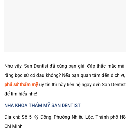
Như vậy, San Dentist đã cùng bạn giải đáp thắc mắc mài
răng bọc sứ có đau không? Nếu bạn quan tâm đến dịch vụ
phủ sứ thẩm mỹ
uy tín thì hãy liên hệ ngay đến San Dentist
để tìm hiểu nhé!
NHA KHOA THẨM MỸ SAN DENTIST
Địa chỉ: Số 5 Kỳ Đồng, Phường Nhiêu Lộc, Thành phố Hồ
Chí Minh