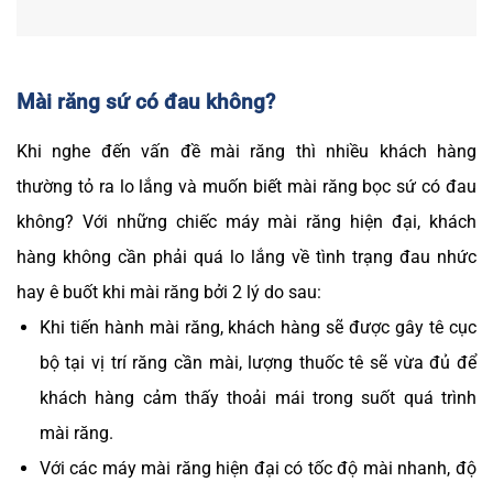
Mài răng sứ có đau không?
Khi nghe đến vấn đề mài răng thì nhiều khách hàng
thường tỏ ra lo lắng và muốn biết mài răng bọc sứ có đau
không? Với những chiếc máy mài răng hiện đại, khách
hàng không cần phải quá lo lắng về tình trạng đau nhức
hay ê buốt khi mài răng bởi 2 lý do sau:
Khi tiến hành mài răng, khách hàng sẽ được gây tê cục
bộ tại vị trí răng cần mài, lượng thuốc tê sẽ vừa đủ để
khách hàng cảm thấy thoải mái trong suốt quá trình
mài răng.
Với các máy mài răng hiện đại có tốc độ mài nhanh, độ