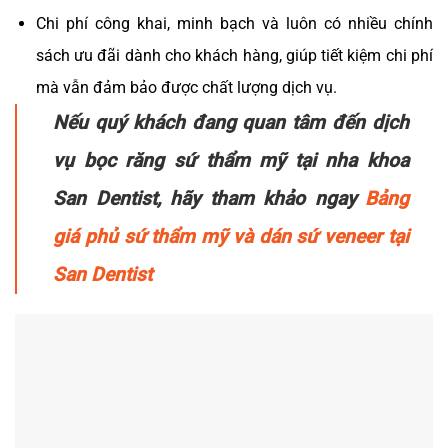
Chi phí công khai, minh bạch và luôn có nhiều chính
sách ưu đãi dành cho khách hàng, giúp tiết kiệm chi phí
mà vẫn đảm bảo được chất lượng dịch vụ.
Nếu quý khách đang quan tâm đến dịch
vụ bọc răng sứ thẩm mỹ tại nha khoa
San Dentist, hãy tham khảo ngay
Bảng
giá phủ sứ thẩm mỹ và dán sứ veneer tại
San Dentist