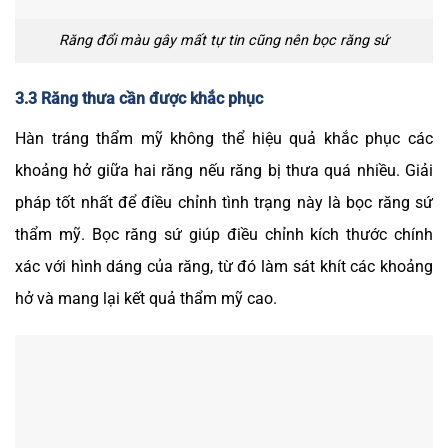
Răng đổi màu gây mất tự tin cũng nên bọc răng sứ
3.3 Răng thưa cần được khắc phục
Hàn tráng thẩm mỹ không thể hiệu quả khắc phục các
khoảng hở giữa hai răng nếu răng bị thưa quá nhiều. Giải
pháp tốt nhất để điều chỉnh tình trạng này là bọc răng sứ
thẩm mỹ. Bọc răng sứ giúp điều chỉnh kích thước chính
xác với hình dáng của răng, từ đó làm sát khít các khoảng
hở và mang lại kết quả thẩm mỹ cao.