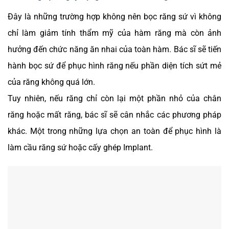
Đây là những trường hợp không nên bọc răng sứ vì không
chỉ làm giảm tính thẩm mỹ của hàm răng mà còn ảnh
hưởng đến chức năng ăn nhai của toàn hàm. Bác sĩ sẽ tiến
hành bọc sứ để phục hình răng nếu phần diện tích sứt mẻ
của răng không quá lớn.
Tuy nhiên, nếu răng chỉ còn lại một phần nhỏ của chân
răng hoặc mất răng, bác sĩ sẽ cân nhắc các phương pháp
khác. Một trong những lựa chọn an toàn để phục hình là
làm cầu răng sứ hoặc cấy ghép Implant.