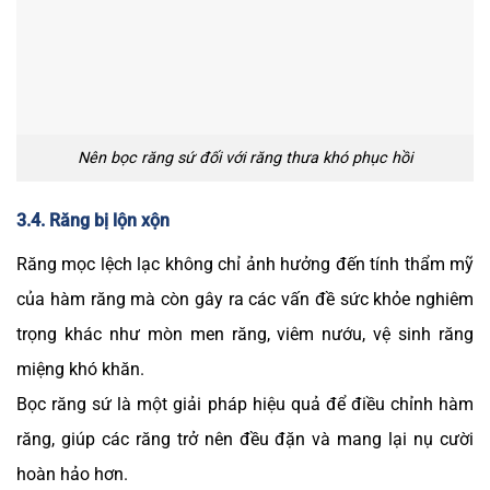
Nên bọc răng sứ đối với răng thưa khó phục hồi
3.4. Răng bị lộn xộn
Răng mọc lệch lạc không chỉ ảnh hưởng đến tính thẩm mỹ
của hàm răng mà còn gây ra các vấn đề sức khỏe nghiêm
trọng khác như mòn men răng, viêm nướu, vệ sinh răng
miệng khó khăn.
Bọc răng sứ là một giải pháp hiệu quả để điều chỉnh hàm
răng, giúp các răng trở nên đều đặn và mang lại nụ cười
hoàn hảo hơn.