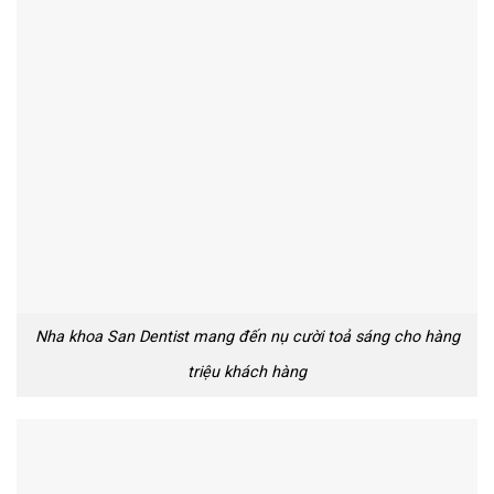
Nha khoa San Dentist mang đến nụ cười toả sáng cho hàng
triệu khách hàng