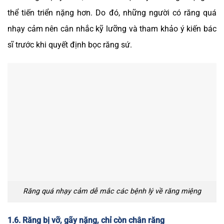
thể tiến triển nặng hơn. Do đó, những người có răng quá
nhạy cảm nên cân nhắc kỹ lưỡng và tham khảo ý kiến bác
sĩ trước khi quyết định bọc răng sứ.
Răng quá nhạy cảm dễ mắc các bệnh lý về răng miệng
1.6. Răng bị vỡ, gãy nặng, chỉ còn chân răng