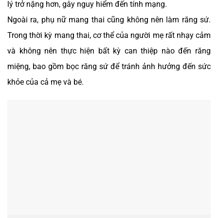
lý trở nặng hơn, gây nguy hiểm đến tính mạng.
Ngoài ra, phụ nữ mang thai cũng không nên làm răng sứ.
Trong thời kỳ mang thai, cơ thể của người mẹ rất nhạy cảm
và không nên thực hiện bất kỳ can thiệp nào đến răng
miệng, bao gồm bọc răng sứ để tránh ảnh hưởng đến sức
khỏe của cả mẹ và bé.