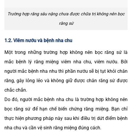
Trường hợp răng sâu nặng chưa được chữa trị không nên bọc
răng sứ
1.2. Viêm nướu và bệnh nha chu
Một trong những trường hợp không nên bọc răng sứ là
mắc bệnh lý răng miệng viêm nha chu, viêm nướu. Bởi
người mắc bệnh nha nhu thì phần nướu sẽ bị tụt khỏi chân
răng, gây lỏng lẻo và không giữ được chân răng sứ được
chắc chắn.
Do đó, người mắc bệnh nha chu là trường hợp không nên
bọc răng sứ để hạn chế biến chứng răng miệng. Bạn chỉ
thực hiện phương pháp này sau khi điều trị dứt điểm bệnh
nha chu và cần vệ sinh răng miệng đúng cách.