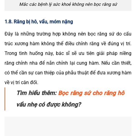
Mắc các bệnh lý sức khoẻ không nên bọc răng sứ
1.8. Răng bị hô, vẩu, móm nặng
Đây là những trường hợp không nên bọc răng sứ do cấu
trúc xương hàm không thể điều chỉnh răng về đúng vị trí.
Trong tình huống này, bác sĩ sẽ ưu tiên giải pháp niềng
răng chỉnh nha để nắn chỉnh lại cung hàm. Nếu cần thiết,
có thể cần sự can thiệp của phẫu thuật để đưa xương hàm
về vị trí cân đối.
Tìm hiểu thêm:
Bọc răng sứ cho răng hô
vẩu nhẹ có được không?