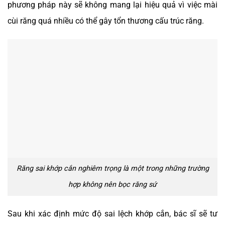
phương pháp này sẽ không mang lại hiệu quả vì việc mài
cùi răng quá nhiều có thể gây tổn thương cấu trúc răng.
Răng sai khớp cắn nghiêm trọng là một trong những trường
hợp không nên bọc răng sứ
Sau khi xác định mức độ sai lệch khớp cắn, bác sĩ sẽ tư