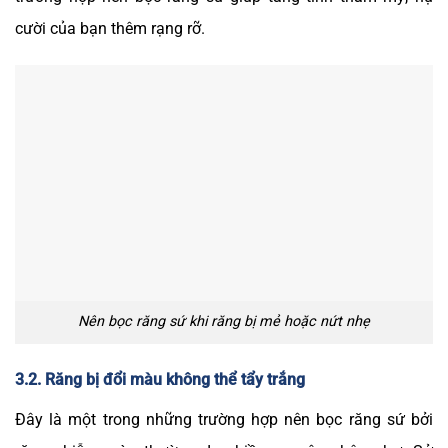
cười của bạn thêm rạng rỡ.
Nên bọc răng sứ khi răng bị mẻ hoặc nứt nhẹ
3.2. Răng bị đổi màu không thể tẩy trắng
Đây là một trong những trường hợp nên bọc răng sứ bởi