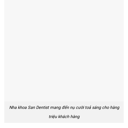
Nha khoa San Dentist mang đến nụ cười toả sáng cho hàng
triệu khách hàng