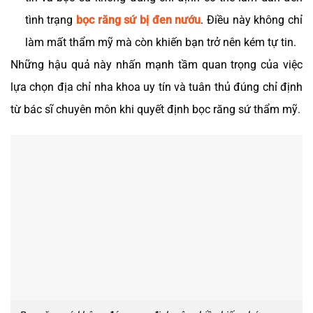
tình trạng
bọc răng sứ bị đen nướu
. Điều này không chỉ
làm mất thẩm mỹ mà còn khiến bạn trở nên kém tự tin.
Những hậu quả này nhấn mạnh tầm quan trọng của việc
lựa chọn địa chỉ nha khoa uy tín và tuân thủ đúng chỉ định
từ bác sĩ chuyên môn khi quyết định bọc răng sứ thẩm mỹ.