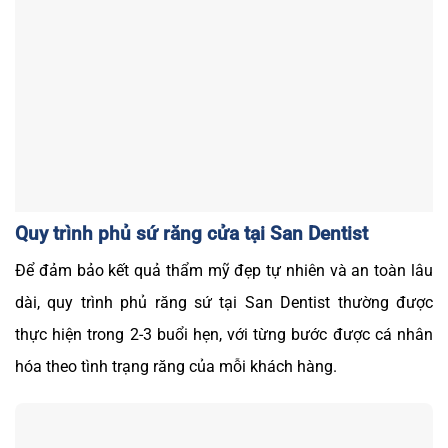
Quy trình phủ sứ răng cửa tại San Dentist
Để đảm bảo kết quả thẩm mỹ đẹp tự nhiên và an toàn lâu
dài, quy trình phủ răng sứ tại San Dentist thường được
thực hiện trong 2-3 buổi hẹn, với từng bước được cá nhân
hóa theo tình trạng răng của mỗi khách hàng.