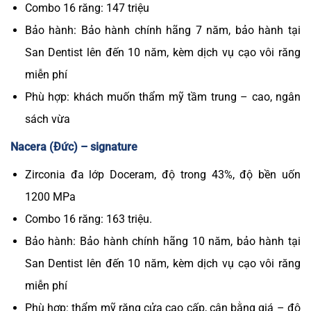
Combo 16 răng: 147 triệu
Bảo hành: Bảo hành chính hãng 7 năm, bảo hành tại
San Dentist lên đến 10 năm, kèm dịch vụ cạo vôi răng
miễn phí
Phù hợp: khách muốn thẩm mỹ tầm trung – cao, ngân
sách vừa
Nacera (Đức) – signature
Zirconia đa lớp Doceram, độ trong 43%, độ bền uốn
1200 MPa
Combo 16 răng: 163 triệu.
Bảo hành: Bảo hành chính hãng 10 năm, bảo hành tại
San Dentist lên đến 10 năm, kèm dịch vụ cạo vôi răng
miễn phí
Phù hợp: thẩm mỹ răng cửa cao cấp, cân bằng giá – độ