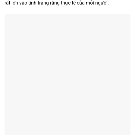
rất lớn vào tình trạng răng thực tế của mỗi người.