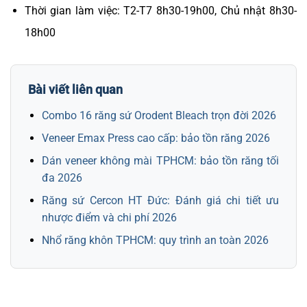
Thời gian làm việc: T2-T7 8h30-19h00, Chủ nhật 8h30-
18h00
Bài viết liên quan
Combo 16 răng sứ Orodent Bleach trọn đời 2026
Veneer Emax Press cao cấp: bảo tồn răng 2026
Dán veneer không mài TPHCM: bảo tồn răng tối
đa 2026
Răng sứ Cercon HT Đức: Đánh giá chi tiết ưu
nhược điểm và chi phí 2026
Nhổ răng khôn TPHCM: quy trình an toàn 2026