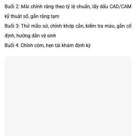
Buổi 2: Mài
chỉnh
răng theo tỷ lệ chuẩn, lấy dấu CAD/CAM
kỹ thuật số, gắn răng tạm
Buổi 3: Thử mão sứ, chỉnh khớp cắn, kiểm tra màu, gắn cố
định, hướng dẫn vệ sinh
Buổi 4: Chỉnh cộm, hẹn tái khám định kỳ