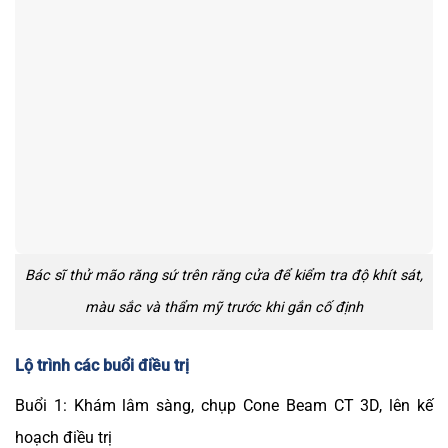
Bác sĩ thử mão răng sứ trên răng cửa để kiểm tra độ khít sát,
màu sắc và thẩm mỹ trước khi gắn cố định
Lộ trình các buổi điều trị
Buổi 1: Khám lâm sàng, chụp Cone Beam CT 3D, lên kế
hoạch điều trị