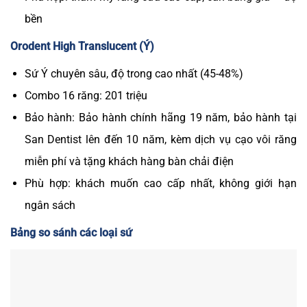
bền
Orodent High Translucent (Ý)
Sứ Ý chuyên sâu, độ trong cao nhất (45-48%)
Combo 16 răng: 201 triệu
Bảo hành: Bảo hành chính hãng 19 năm, bảo hành tại
San Dentist lên đến 10 năm, kèm dịch vụ cạo vôi răng
miễn phí và tặng khách hàng bàn chải điện
Phù hợp: khách muốn cao cấp nhất, không giới hạn
ngân sách
Bảng so sánh các loại sứ