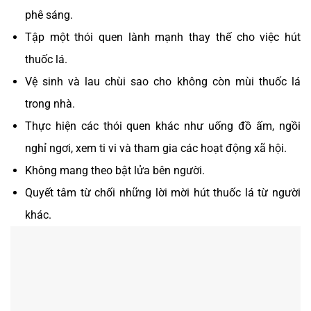
phê sáng.
Tập một thói quen lành mạnh thay thế cho việc hút
thuốc lá.
Vệ sinh và lau chùi sao cho không còn mùi thuốc lá
trong nhà.
Thực hiện các thói quen khác như uống đồ ấm, ngồi
nghỉ ngơi, xem ti vi và tham gia các hoạt động xã hội.
Không mang theo bật lửa bên người.
Quyết tâm từ chối những lời mời hút thuốc lá từ người
khác.