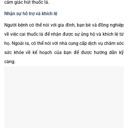
cảm giác hút thuốc lá.
Nhận sự hỗ trợ và khích lệ
Người bệnh có thể nói với gia đình, bạn bè và đồng nghiệp
về việc cai thuốc lá để nhận được sự ủng hộ và khích lệ từ
họ. Ngoài ra, có thể nói với nhà cung cấp dịch vụ chăm sóc
sức khỏe về kế hoạch của bạn để được hướng dẫn kỹ
càng.