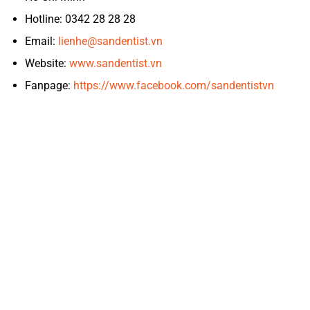
Hotline: 0342 28 28 28
Email:
lienhe@sandentist.vn
Website:
www.sandentist.vn
Fanpage:
https://www.facebook.com/sandentistvn