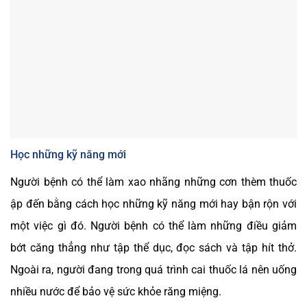
Học những kỹ năng mới
Người bệnh có thể làm xao nhãng những cơn thèm thuốc
ập đến bằng cách học những kỹ năng mới hay bận rộn với
một việc gì đó. Người bệnh có thể làm những điều giảm
bớt căng thẳng như tập thể dục, đọc sách và tập hít thở.
Ngoài ra, người đang trong quá trình cai thuốc lá nên uống
nhiều nước để bảo vệ sức khỏe răng miệng.