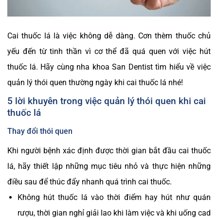
Cai thuốc lá là việc không dễ dàng. Cơn thèm thuốc chủ
yếu đến từ tinh thần vì cơ thể đã quá quen với việc hút
thuốc lá. Hãy cùng nha khoa San Dentist tìm hiểu về việc
quản lý thói quen thường ngày khi cai thuốc lá nhé!
5 lời khuyên trong việc quản lý thói quen khi cai
thuốc lá
Thay đổi thói quen
Khi người bệnh xác định được thời gian bắt đầu cai thuốc
lá, hãy thiết lập những mục tiêu nhỏ và thực hiện những
điều sau để thúc đẩy nhanh quá trình cai thuốc.
Không hút thuốc lá vào thời điểm hay hút như quán
rượu, thời gian nghỉ giải lao khi làm việc và khi uống cad