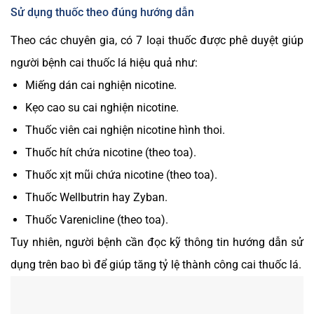
Sử dụng thuốc theo đúng hướng dẫn
Theo các chuyên gia, có 7 loại thuốc được phê duyệt giúp
người bệnh cai thuốc lá hiệu quả như:
Miếng dán cai nghiện nicotine.
Kẹo cao su cai nghiện nicotine.
Thuốc viên cai nghiện nicotine hình thoi.
Thuốc hít chứa nicotine (theo toa).
Thuốc xịt mũi chứa nicotine (theo toa).
Thuốc Wellbutrin hay Zyban.
Thuốc Varenicline (theo toa).
Tuy nhiên, người bệnh cần đọc kỹ thông tin hướng dẫn sử
dụng trên bao bì để giúp tăng tỷ lệ thành công cai thuốc lá.