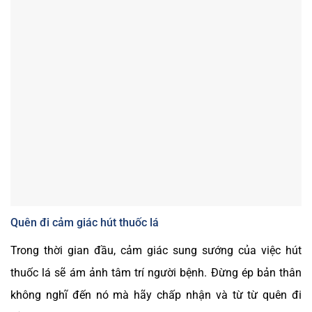
Quên đi cảm giác hút thuốc lá
Trong thời gian đầu, cảm giác sung sướng của việc hút
thuốc lá sẽ ám ảnh tâm trí người bệnh. Đừng ép bản thân
không nghĩ đến nó mà hãy chấp nhận và từ từ quên đi