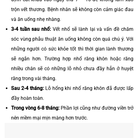
trộn vết thương. Bệnh nhân sẽ không còn cảm giác đau
và ăn uống nhẹ nhàng.
3-4 tuần sau nhổ:
Vết nhổ sẽ lành lại và vấn đề chăm
sóc vùng phẫu thuật ăn uống không còn quá chú ý. Với
những người có sức khỏe tốt thì thời gian lành thương
sẽ ngắn hơn. Trường hợp nhổ răng khôn hoặc răng
nhiều chân sẽ có những lỗ nhỏ chưa đầy hẳn ở huyệt
răng trong vài tháng.
Sau 2-4 tháng:
Lỗ hổng khi nhổ răng khôn đã được lấp
đầy hoàn toàn.
Trong vòng 6-8 tháng:
Phần lợi cũng như đường viền trở
nên mềm mại mịn màng hơn trước.