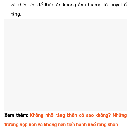
và khéo léo để thức ăn không ảnh hưởng tới huyệt ổ
răng.
Xem thêm:
Không nhổ răng khôn có sao không? Những
trường hợp nên và không nên tiến hành nhổ răng khôn