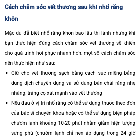
Cách chăm sóc vết thương sau khi nhổ răng
khôn
Mặc dù đã biết nhổ răng khôn bao lâu thì lành nhưng khi
bạn thực hiện đúng cách chăm sóc vết thương sẽ khiến
cho quá trình hồi phục nhanh hơn, một số cách chăm sóc
nên thực hiện như sau:
Giữ cho vết thương sạch bằng cách súc miệng bằng
dung dịch chuyên dụng và sử dụng bàn chải răng nhẹ
nhàng, tráng cọ xát mạnh vào vết thương
Nếu đau ở vị trí nhổ răng có thể sử dụng thuốc theo đơn
của bác sĩ chuyên khoa hoặc có thể sử dụng biện pháp
chườm lạnh khoảng 10-20 phút nhằm giảm hiện tượng
sưng phù (chườm lạnh chỉ nên áp dụng trong 24 giờ