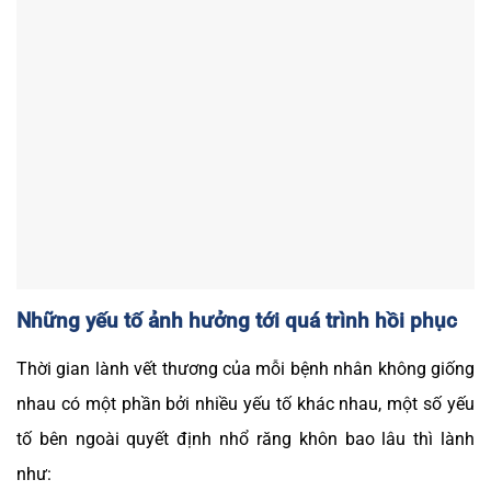
Những yếu tố ảnh hưởng tới quá trình hồi phục
Thời gian lành vết thương của mỗi bệnh nhân không giống
nhau có một phần bởi nhiều yếu tố khác nhau, một số yếu
tố bên ngoài quyết định nhổ răng khôn bao lâu thì lành
như: