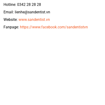
Hotline: 0342 28 28 28
Email: lienhe@sandentist.vn
Website:
www.sandentist.vn
Fanpage:
https://www.facebook.com/sandentistvn