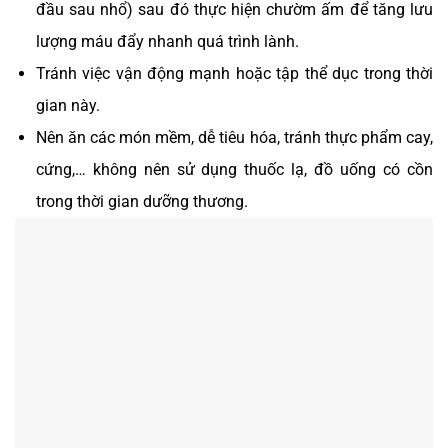
đầu sau nhổ) sau đó thực hiện chườm ấm để tăng lưu
lượng máu đẩy nhanh quá trình lành.
Tránh việc vận động mạnh hoặc tập thể dục trong thời
gian này.
Nên ăn các món mềm, dễ tiêu hóa, tránh thực phẩm cay,
cứng,… không nên sử dụng thuốc lạ, đồ uống có cồn
trong thời gian dưỡng thương.