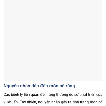
Nguyên nhân dẫn đến mòn cổ răng
Các bệnh lý liên quan đến răng thường do sự phát triển của
vi khuẩn. Tuy nhiên, nguyên nhân gây ra tình trạng mòn cổ