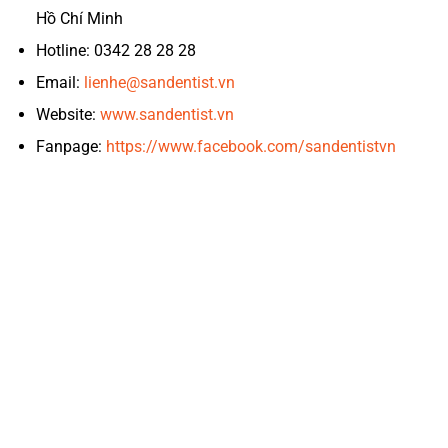
Hồ Chí Minh
Hotline: 0342 28 28 28
Email:
lienhe@sandentist.vn
Website:
www.sandentist.vn
Fanpage:
https://www.facebook.com/sandentistvn