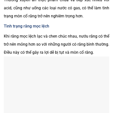
acid, cũng như uống các loại nước có gas, có thể làm tình
trạng mòn cổ răng trở nên nghiêm trọng hơn.
Tình trạng răng mọc lệch
Khi răng mọc lệch lạc và chen chúc nhau, nướu răng có thể
trở nên mỏng hơn so với những người có răng bình thường.
Điều này có thể gây ra lợi dễ bị tụt và mòn cổ răng.