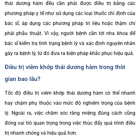
thái dương hàm đều cần phải được điều trị bằng các
phương pháp y tế như sử dụng các loại thuốc chỉ định của
bác sĩ, áp dụng các phương pháp trị liệu hoặc thậm chí
phải phẫu thuật. Vì vậy, người bệnh cần tới nha khoa để
bác sĩ kiểm tra tình trạng bệnh lý và xác định nguyên nhân
gây ra bệnh lý, từ đó đưa ra biện pháp khắc phục hiệu quả.
Điều trị viêm khớp thái dương hàm trong thời
gian bao lâu?
Tốc độ điều trị viêm khớp thái dương hàm có thể nhanh
hay chậm phụ thuộc vào mức độ nghiêm trọng của bệnh
lý. Ngoài ra, việc chăm sóc răng miệng đúng cách cũng
đóng vai trò quan trọng trong việc thúc đẩy quá trình điều
trị nhanh chóng và hiệu quả hơn.