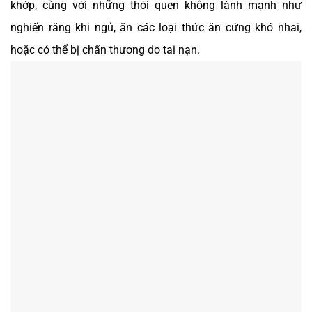
khớp, cùng với những thói quen không lành mạnh như
nghiến răng khi ngủ, ăn các loại thức ăn cứng khó nhai,
hoặc có thể bị chấn thương do tai nạn.