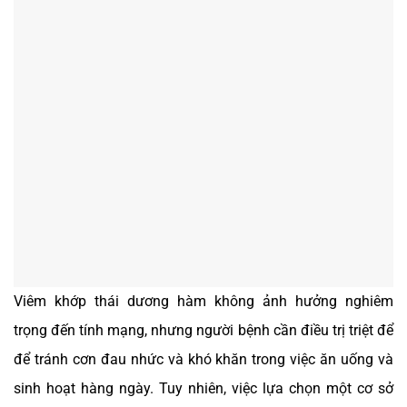
Viêm khớp thái dương hàm không ảnh hưởng nghiêm
trọng đến tính mạng, nhưng người bệnh cần điều trị triệt để
để tránh cơn đau nhức và khó khăn trong việc ăn uống và
sinh hoạt hàng ngày. Tuy nhiên, việc lựa chọn một cơ sở