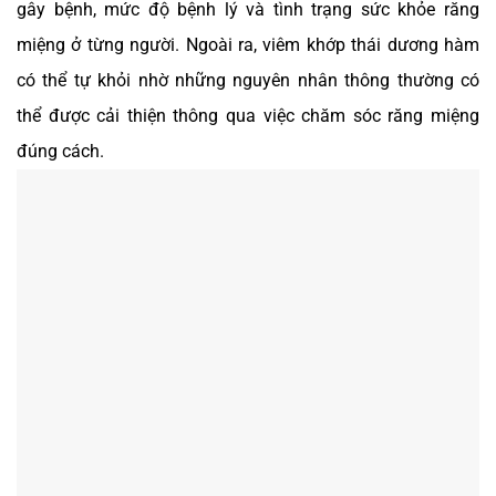
gây bệnh, mức độ bệnh lý và tình trạng sức khỏe răng
miệng ở từng người. Ngoài ra, viêm khớp thái dương hàm
có thể tự khỏi nhờ những nguyên nhân thông thường có
thể được cải thiện thông qua việc chăm sóc răng miệng
đúng cách.