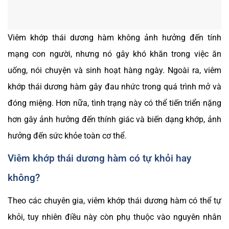
Viêm khớp thái dương hàm không ảnh hưởng đến tính
mạng con người, nhưng nó gây khó khăn trong việc ăn
uống, nói chuyện và sinh hoạt hàng ngày. Ngoài ra, viêm
khớp thái dương hàm gây đau nhức trong quá trình mở và
đóng miệng. Hơn nữa, tình trạng này có thể tiến triển nặng
hơn gây ảnh hưởng đến thính giác và biến dạng khớp, ảnh
hưởng đến sức khỏe toàn cơ thể.
Viêm khớp thái dương hàm có tự khỏi hay
không?
Theo các chuyên gia, viêm khớp thái dương hàm có thể tự
khỏi, tuy nhiên điều này còn phụ thuộc vào nguyên nhân