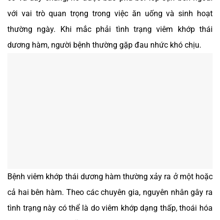
với vai trò quan trọng trong việc ăn uống và sinh hoạt
thường ngày. Khi mắc phải tình trạng viêm khớp thái
dương hàm, người bệnh thường gặp đau nhức khó chịu.
Bệnh viêm khớp thái dương hàm thường xảy ra ở một hoặc
cả hai bên hàm. Theo các chuyên gia, nguyên nhân gây ra
tình trạng này có thể là do viêm khớp dạng thấp, thoái hóa