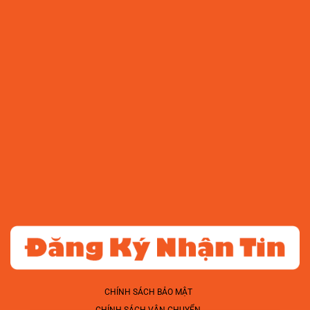
CHÍNH SÁCH BẢO MẬT