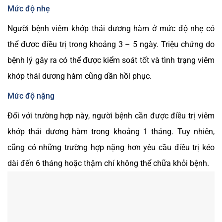
Mức độ nhẹ
Người bệnh viêm khớp thái dương hàm ở mức độ nhẹ có
thể được điều trị trong khoảng 3 – 5 ngày. Triệu chứng do
bệnh lý gây ra có thể được kiểm soát tốt và tình trạng viêm
khớp thái dương hàm cũng dần hồi phục.
Mức độ nặng
Đối với trường hợp này, người bệnh cần được điều trị viêm
khớp thái dương hàm trong khoảng 1 tháng. Tuy nhiên,
cũng có những trường hợp nặng hơn yêu cầu điều trị kéo
dài đến 6 tháng hoặc thậm chí không thể chữa khỏi bệnh.