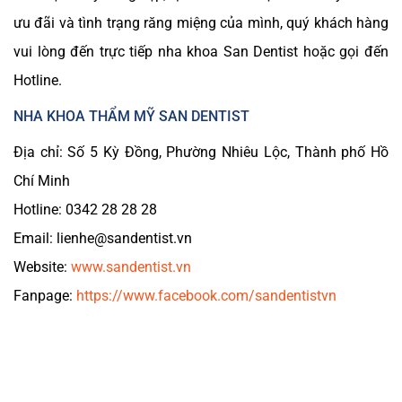
ưu đãi và tình trạng răng miệng của mình, quý khách hàng
vui lòng đến trực tiếp nha khoa San Dentist hoặc gọi đến
Hotline.
NHA KHOA THẨM MỸ SAN DENTIST
Địa chỉ: Số 5 Kỳ Đồng, Phường Nhiêu Lộc, Thành phố Hồ
Chí Minh
Hotline: 0342 28 28 28
Email: lienhe@sandentist.vn
Website:
www.sandentist.vn
Fanpage:
https://www.facebook.com/sandentistvn