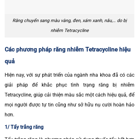
Răng chuyển sang màu vàng, đen, xám xanh, nâu,… do bị
nhiễm Tetracycline
Các phương pháp răng nhiễm Tetracycline hiệu
quả
Hiện nay, với sự phát triển của ngành nha khoa đã có các
giải pháp để khắc phục tình trạng răng bị nhiễm
Tetracycline, giúp cải thiện màu sắc một cách hiệu quả, để
mọi người được tự tin cũng như sở hữu nụ cười hoàn hảo
hơn.
1/ Tẩy trắng răng