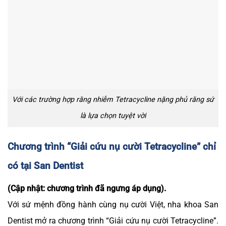
Với các trường hợp răng nhiễm Tetracycline nặng phủ răng sứ
là lựa chọn tuyệt vời
Chương trình “Giải cứu nụ cười Tetracycline” chỉ
có tại San Dentist
(Cập nhật: chương trình đã ngưng áp dụng).
Với sứ mệnh đồng hành cùng nụ cười Việt, nha khoa San
Dentist mở ra chương trình “Giải cứu nụ cười Tetracycline”.