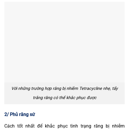
Với những trường hợp răng bị nhiễm Tetracycline nhẹ, tẩy
trắng răng có thể khắc phục được
2/ Phủ răng sứ
Cách tốt nhất để khắc phục tình trạng răng bị nhiễm