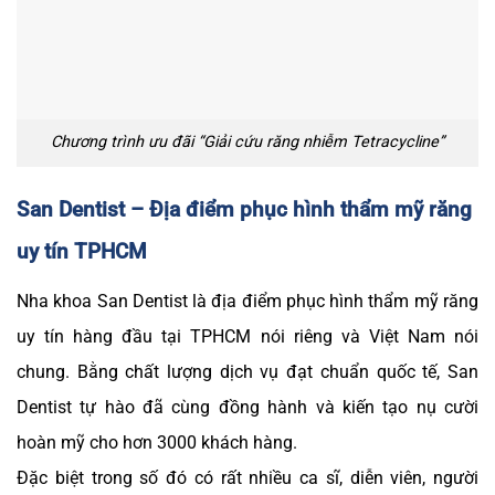
Chương trình ưu đãi “Giải cứu răng nhiễm Tetracycline”
San Dentist – Địa điểm phục hình thẩm mỹ răng
uy tín TPHCM
Nha khoa San Dentist là địa điểm phục hình thẩm mỹ răng
uy tín hàng đầu tại TPHCM nói riêng và Việt Nam nói
chung. Bằng chất lượng dịch vụ đạt chuẩn quốc tế, San
Dentist tự hào đã cùng đồng hành và kiến tạo nụ cười
hoàn mỹ cho hơn 3000 khách hàng.
Đặc biệt trong số đó có rất nhiều ca sĩ, diễn viên, người