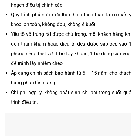
hoạch điều trị chính xác.
Quy trình phủ sứ được thực hiện theo thao tác chuẩn y
khoa, an toàn, không đau, không ê buốt.
Yếu tố vô trùng rất được chú trọng, mỗi khách hàng khi
đến thăm khám hoặc điều trị đều được sắp xếp vào 1
phòng riêng biệt với 1 bộ tay khoan, 1 bộ dụng cụ riêng,
để tránh lây nhiễm chéo.
Áp dụng chính sách bảo hành từ 5 – 15 năm cho khách
hàng phục hình răng.
Chi phí hợp lý, không phát sinh chi phí trong suốt quá
trình điều trị.