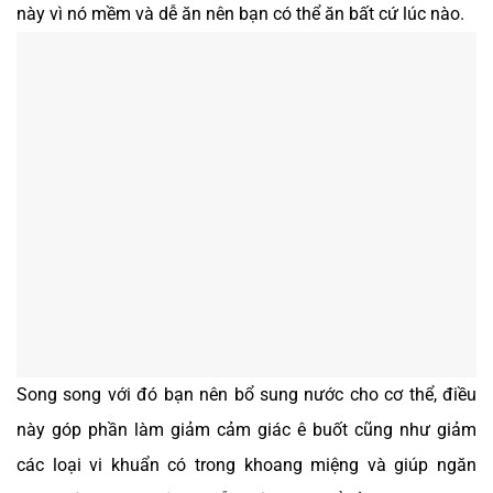
này vì nó mềm và dễ ăn nên bạn có thể ăn bất cứ lúc nào.
Song song với đó bạn nên bổ sung nước cho cơ thể, điều
này góp phần làm giảm cảm giác ê buốt cũng như giảm
các loại vi khuẩn có trong khoang miệng và giúp ngăn