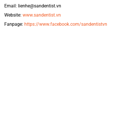
Email: lienhe@sandentist.vn
Website:
www.sandentist.vn
Fanpage:
https://www.facebook.com/sandentistvn