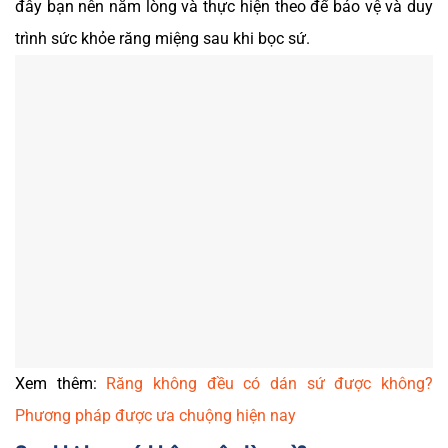
đây bạn nên nắm lòng và thực hiện theo để bảo vệ và duy
trình sức khỏe răng miệng sau khi bọc sứ.
Xem thêm:
Răng không đều có dán sứ được không?
Phương pháp được ưa chuộng hiện nay