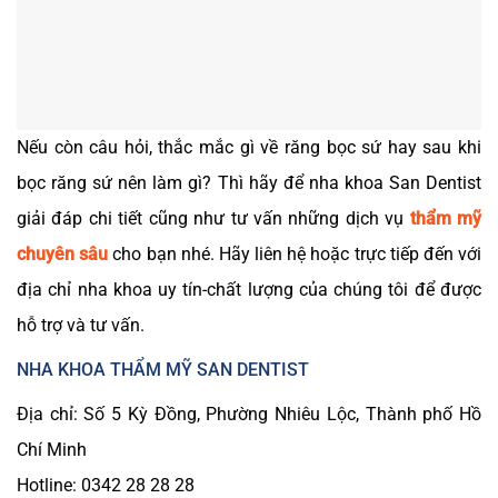
Nếu còn câu hỏi, thắc mắc gì về răng bọc sứ hay sau khi
bọc răng sứ nên làm gì? Thì hãy để nha khoa San Dentist
giải đáp chi tiết cũng như tư vấn những dịch vụ
thẩm mỹ
chuyên sâu
cho bạn nhé. Hãy liên hệ hoặc trực tiếp đến với
địa chỉ nha khoa uy tín-chất lượng của chúng tôi để được
hỗ trợ và tư vấn.
NHA KHOA THẨM MỸ SAN DENTIST
Địa chỉ: Số 5 Kỳ Đồng, Phường Nhiêu Lộc, Thành phố Hồ
Chí Minh
Hotline: 0342 28 28 28