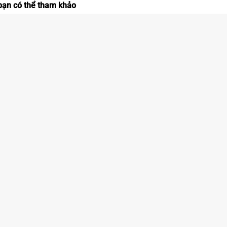
ạn có thể tham khảo