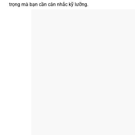
trọng mà bạn cần cân nhắc kỹ lưỡng.