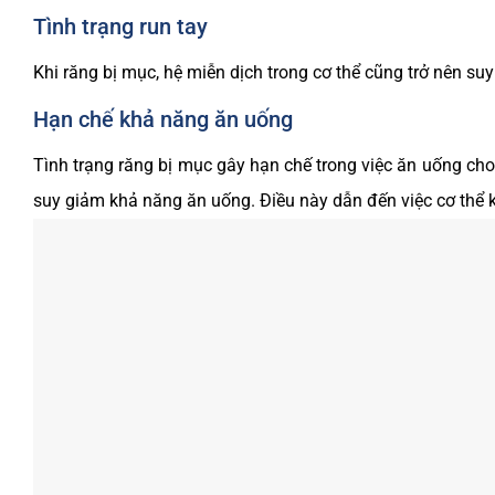
Tình trạng run tay
Khi răng bị mục, hệ miễn dịch trong cơ thể cũng trở nên suy 
Hạn chế khả năng ăn uống
Tình trạng răng bị mục gây hạn chế trong việc ăn uống cho 
suy giảm khả năng ăn uống. Điều này dẫn đến việc cơ thể 