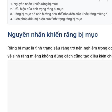
Nguyên nhân khiến răng bị mục
Dấu hiệu của tình trạng răng bị mục
Răng bị mục sẽ ảnh hưởng như thế nào đến sức khỏe răng miệng?
Biện pháp điều trị hiệu quả tình trạng răng bị mục
Nguyên nhân khiến răng bị mục
Răng bị mục là tình trạng sâu răng trở nên nghiêm trọng 
vệ sinh răng miệng không đúng cách cũng tạo điều kiện ch