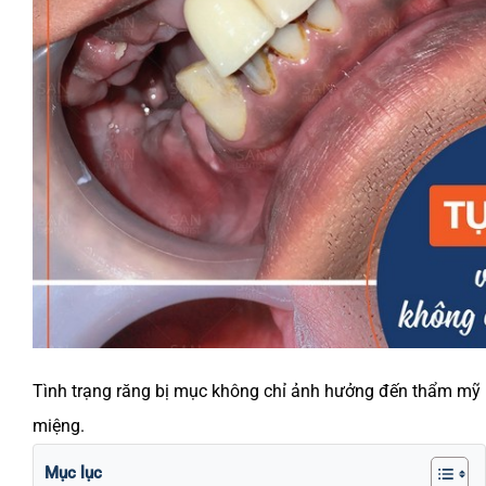
Tình trạng răng bị mục không chỉ ảnh hưởng đến thẩm mỹ 
miệng.
Mục lục