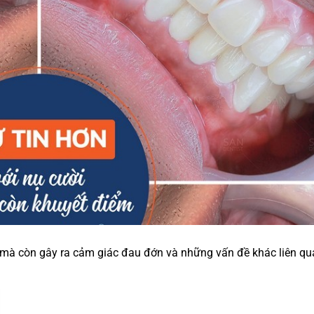
mà còn gây ra cảm giác đau đớn và những vấn đề khác liên qu