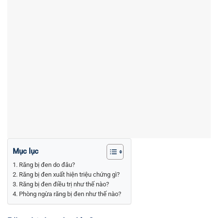
Mục lục
Răng bị đen do đâu?
Răng bị đen xuất hiện triệu chứng gì?
Răng bị đen điều trị như thế nào?
Phòng ngừa răng bị đen như thế nào?