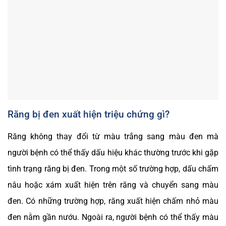
Răng bị đen xuất hiện triệu chứng gì?
Răng không thay đổi từ màu trắng sang màu đen mà
người bệnh có thể thấy dấu hiệu khác thường trước khi gặp
tình trạng răng bị đen. Trong một số trường hợp, dấu chấm
nâu hoặc xám xuất hiện trên răng và chuyển sang màu
đen. Có những trường hợp, răng xuất hiện chấm nhỏ màu
đen nằm gần nướu. Ngoài ra, người bệnh có thể thấy màu