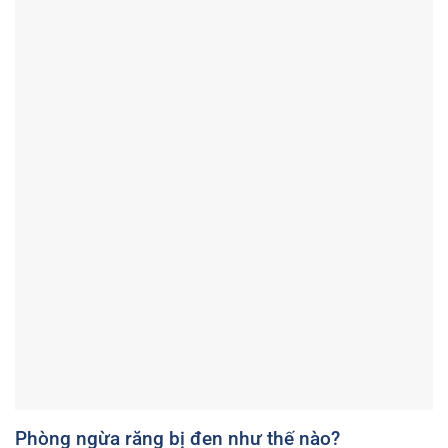
Phòng ngừa răng bị đen như thế nào?