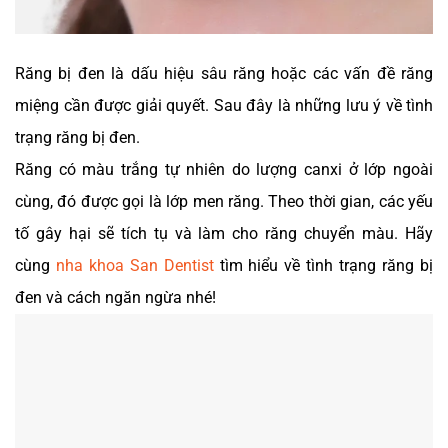
Răng bị đen là dấu hiệu sâu răng hoặc các vấn đề răng
miệng cần được giải quyết. Sau đây là những lưu ý về tình
trạng răng bị đen.
Răng có màu trắng tự nhiên do lượng canxi ở lớp ngoài
cùng, đó được gọi là lớp men răng. Theo thời gian, các yếu
tố gây hại sẽ tích tụ và làm cho răng chuyển màu. Hãy
cùng
nha khoa San Dentist
tìm hiểu về tình trạng răng bị
đen và cách ngăn ngừa nhé!