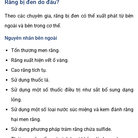
Răng bị đen do đâu?
Theo các chuyên gia, răng bị đen có thể xuất phát từ bên
ngoài và bên trong cơ thể.
Nguyên nhân bên ngoài
Tổn thương men răng.
Răng xuất hiện vết ố vàng.
Cao răng tích tụ.
Sử dụng thuốc lá.
Sử dụng một số thuốc điều trị như sắt bổ sung dạng
lỏng.
Sử dụng một số loại nước súc miệng và kem đánh răng
hại men răng.
Sử dụng phương pháp trám răng chứa sulfide.