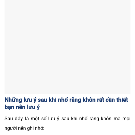
Những lưu ý sau khi nhổ răng khôn rất cần thiết
bạn nên lưu ý
Sau đây là một số
lưu ý sau khi nhổ răng khôn
mà mọi
người nên ghi nhớ: