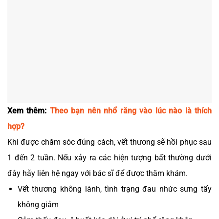
Xem thêm:
Theo bạn nên nhổ răng vào lúc nào là thích
hợp?
Khi được chăm sóc đúng cách, vết thương sẽ hồi phục sau
1 đến 2 tuần. Nếu xảy ra các hiện tượng bất thường dưới
đây hãy liên hệ ngay với bác sĩ để được thăm khám.
Vết thương không lành, tình trạng đau nhức sưng tấy
không giảm