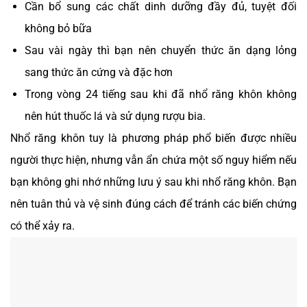
Cần bổ sung các chất dinh dưỡng đầy đủ, tuyệt đối
không bỏ bữa
Sau vài ngày thì bạn nên chuyển thức ăn dạng lỏng
sang thức ăn cứng và đặc hơn
Trong vòng 24 tiếng sau khi đã nhổ răng khôn không
nên hút thuốc lá và sử dụng rượu bia.
Nhổ răng khôn tuy là phương pháp phổ biến được nhiều
người thực hiện, nhưng vẫn ẩn chứa một số nguy hiểm nếu
bạn không ghi nhớ những lưu ý sau khi nhổ răng khôn. Bạn
nên tuân thủ và vệ sinh đúng cách để tránh các biến chứng
có thể xảy ra.