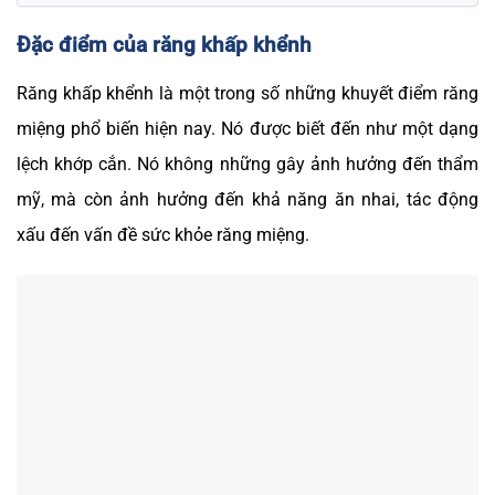
Đặc điểm của răng khấp khểnh
Răng khấp khểnh là một trong số những khuyết điểm răng
miệng phổ biến hiện nay. Nó được biết đến như một dạng
lệch khớp cắn. Nó không những gây ảnh hưởng đến thẩm
mỹ, mà còn ảnh hưởng đến khả năng ăn nhai, tác động
xấu đến vấn đề sức khỏe răng miệng.