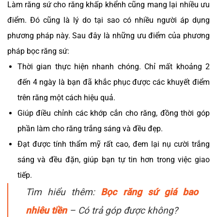
Làm răng sứ cho răng khấp khểnh cũng mang lại nhiều ưu
điểm. Đó cũng là lý do tại sao có nhiều người áp dụng
phương pháp này. Sau đây là những ưu điểm của phương
pháp bọc răng sứ:
Thời gian thực hiện nhanh chóng. Chỉ mất khoảng 2
đến 4 ngày là bạn đã khắc phục được các khuyết điểm
trên răng một cách hiệu quả.
Giúp điều chỉnh các khớp cắn cho răng, đồng thời góp
phần làm cho răng trắng sáng và đều đẹp.
Đạt được tính thẩm mỹ rất cao, đem lại nụ cười trắng
sáng và đều đặn, giúp bạn tự tin hơn trong việc giao
tiếp.
Tìm hiểu thêm:
Bọc răng sứ giá bao
nhiêu tiền
– Có trả góp được không?