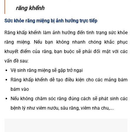
răng khểnh
Sức khỏe răng miệng bị ảnh hưởng trực tiếp
Răng khấp khểnh làm ảnh hưởng đến tình trạng sức khỏe
răng miệng. Nếu bạn không nhanh chóng khắc phục
khuyết điểm của răng, bạn buộc sẽ phải đối mặt với các
vấn đề sau:
Vệ sinh răng miệng sẽ gặp trở ngại
Răng khấp khểnh dễ tạo điều kiện cho các mảng bám
bám vào
Nếu không chăm sóc răng đúng cách sẽ phát sinh các
bệnh lý như viêm nướu, sâu răng, viêm nha chu,….