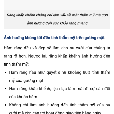
Răng khấp khểnh không chỉ làm xấu về mặt thẩm mỹ mà còn
ảnh hưởng đến sức khỏe răng miệng
Ảnh hưởng không tốt đến tính thẩm mỹ trên gương mặt
Hàm răng đều và đẹp sẽ làm cho nụ cười của chúng ta
rạng rỡ hơn. Ngược lại, răng khấp khểnh ảnh hưởng đến
tính thẩm mỹ:
Hàm răng hầu như quyết định khoảng 80% tính thẩm
mỹ của gương mặt
Hàm răng khấp khểnh, lệch lạc làm mất đi sự cân đối
của khuôn hàm.
Không chỉ làm ảnh hưởng đến tính thẩm mỹ của nụ
cười mà còn cản trở hoạt động giao tiếp hàng ngày.