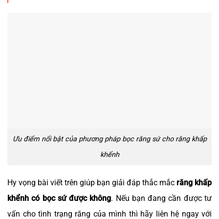
Ưu điểm nổi bật của phương pháp bọc răng sứ cho răng khấp
khểnh
Hy vọng bài viết trên giúp bạn giải đáp thắc mắc
răng khấp
khểnh có bọc sứ được không
. Nếu bạn đang cần được tư
vấn cho tình trạng răng của mình thì hãy liên hệ ngay với