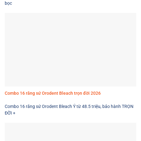
bọc
Combo 16 răng sứ Orodent Bleach trọn đời 2026
Combo 16 răng sứ Orodent Bleach Ý từ 48.5 triệu, bảo hành TRỌN
ĐỜI +