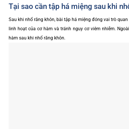
Tại sao cần tập há miệng sau khi nh
Sau khi nhổ răng khôn, bài tập há miệng đóng vai trò quan 
linh hoạt của cơ hàm và tránh nguy cơ viêm nhiễm. Ngoài
hàm sau khi nhổ răng khôn.