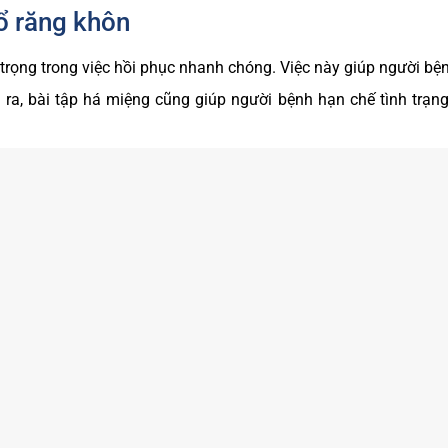
ổ răng khôn
trọng trong việc hồi phục nhanh chóng. Việc này giúp người bện
 ra, bài tập há miệng cũng giúp người bệnh hạn chế tình trạn