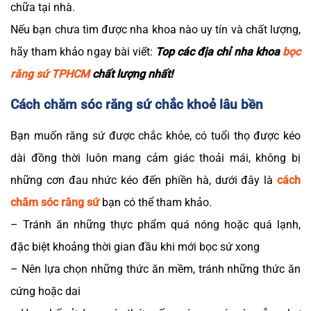
chữa tại nhà.
Nếu bạn chưa tìm được nha khoa nào uy tín và chất lượng,
hãy tham khảo ngay bài viết:
Top các địa chỉ nha khoa
bọc
răng sứ TPHCM
chất lượng nhất!
Cách chăm sóc răng sứ chắc khoẻ lâu bền
Bạn muốn răng sứ được chắc khỏe, có tuổi thọ được kéo
dài đồng thời luôn mang cảm giác thoải mái, không bị
những cơn đau nhức kéo đến phiền hà, dưới đây là
cách
chăm sóc răng sứ
bạn có thể tham khảo.
– Tránh ăn những thực phẩm quá nóng hoặc quá lạnh,
đặc biệt khoảng thời gian đầu khi mới bọc sứ xong
– Nên lựa chọn những thức ăn mềm, tránh những thức ăn
cứng hoặc dai