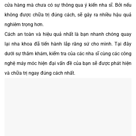
cửa hàng mà chưa có sự thông qua ý kiến nha sĩ. Bởi nếu
không được chữa trị đúng cách, sẽ gây ra nhiều hậu quả
nghiêm trọng hơn.
Cách an toàn và hiệu quả nhất là bạn nhanh chóng quay
lại nha khoa đã tiến hành lắp răng sứ cho mình. Tại đây
dưới sự thăm khám, kiểm tra của các nha sĩ cùng các công
nghệ máy móc hiện đại vấn đề của bạn sẽ được phát hiện
và chữa trị ngay đúng cách nhất.