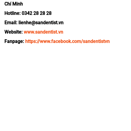
Chí Minh
Hotline: 0342 28 28 28
Email: lienhe@sandentist.vn
Website:
www.sandentist.vn
Fanpage:
https://www.facebook.com/sandentistvn