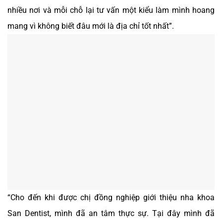
nhiều nơi và mỗi chỗ lại tư vấn một kiểu làm mình hoang
mang vì không biết đâu mới là địa chỉ tốt nhất”.
“Cho đến khi được chị đồng nghiệp giới thiệu nha khoa
San Dentist, mình đã an tâm thực sự. Tại đây mình đã