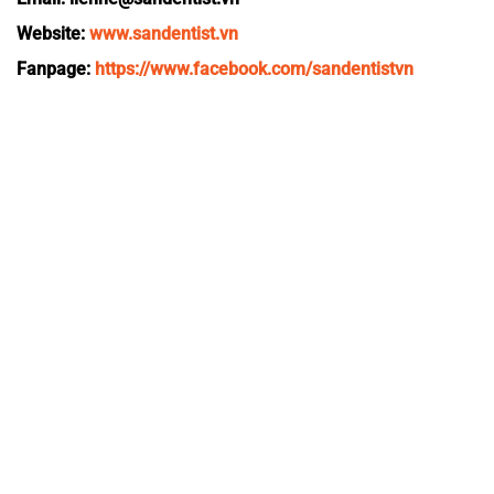
Website:
www.sandentist.vn
Fanpage:
https://www.facebook.com/sandentistvn