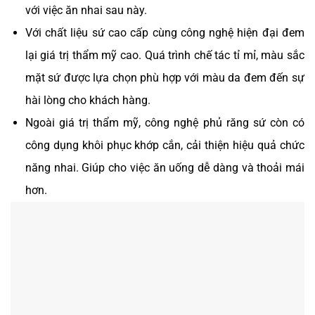
với việc ăn nhai sau này.
Với chất liệu sứ cao cấp cùng công nghệ hiện đại đem
lại giá trị thẩm mỹ cao. Quá trình chế tác tỉ mỉ, màu sắc
mặt sứ được lựa chọn phù hợp với màu da đem đến sự
hài lòng cho khách hàng.
Ngoài giá trị thẩm mỹ, công nghệ phủ răng sứ còn có
công dụng khôi phục khớp cắn, cải thiện hiệu quả chức
năng nhai. Giúp cho việc ăn uống dễ dàng và thoải mái
hơn.