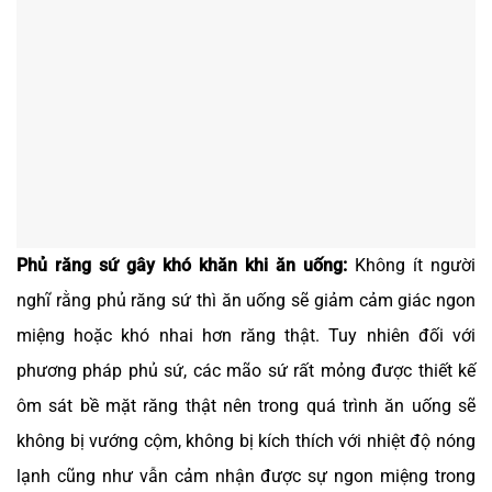
Phủ răng sứ gây khó khăn khi ăn uống:
Không ít người
nghĩ rằng phủ răng sứ thì ăn uống sẽ giảm cảm giác ngon
miệng hoặc khó nhai hơn răng thật. Tuy nhiên đối với
phương pháp phủ sứ, các mão sứ rất mỏng được thiết kế
ôm sát bề mặt răng thật nên trong quá trình ăn uống sẽ
không bị vướng cộm, không bị kích thích với nhiệt độ nóng
lạnh cũng như vẫn cảm nhận được sự ngon miệng trong