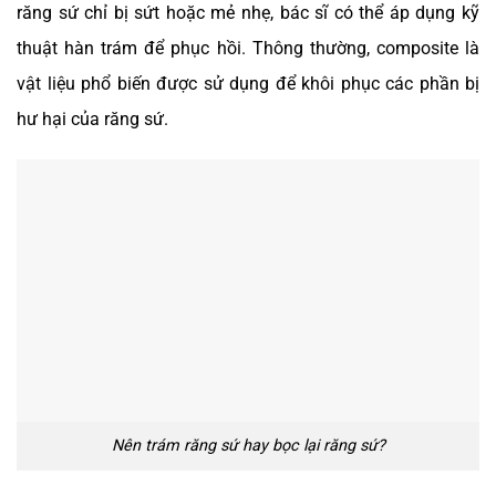
răng sứ chỉ bị sứt hoặc mẻ nhẹ, bác sĩ có thể áp dụng kỹ
thuật hàn trám để phục hồi. Thông thường, composite là
vật liệu phổ biến được sử dụng để khôi phục các phần bị
hư hại của răng sứ.
Nên trám răng sứ hay bọc lại răng sứ?