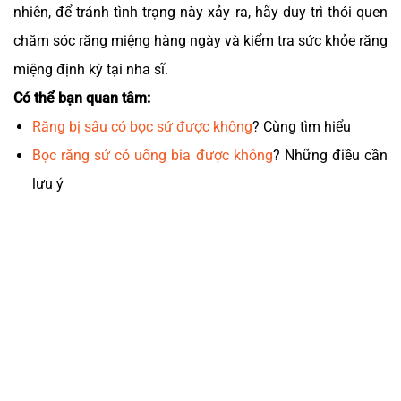
nhiên, để tránh tình trạng này xảy ra, hãy duy trì thói quen
chăm sóc răng miệng hàng ngày và kiểm tra sức khỏe răng
miệng định kỳ tại nha sĩ.
Có thể bạn quan tâm:
Răng bị sâu có bọc sứ được không
? Cùng tìm hiểu
Bọc răng sứ có uống bia được không
? Những điều cần
lưu ý