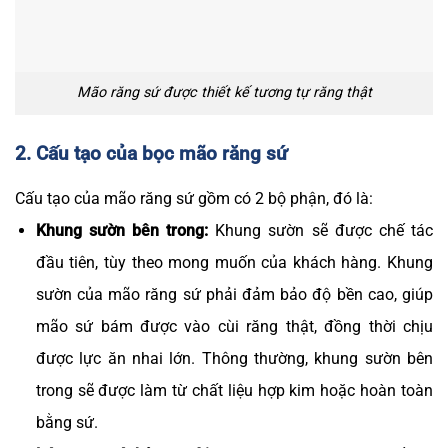
Mão răng sứ được thiết kế tương tự răng thật
2. Cấu tạo của bọc mão răng sứ
Cấu tạo của mão răng sứ gồm có 2 bộ phận, đó là:
Khung sườn bên trong:
Khung sườn sẽ được chế tác
đầu tiên, tùy theo mong muốn của khách hàng. Khung
sườn của mão răng sứ phải đảm bảo độ bền cao, giúp
mão sứ bám được vào cùi răng thật, đồng thời chịu
được lực ăn nhai lớn. Thông thường, khung sườn bên
trong sẽ được làm từ chất liệu hợp kim hoặc hoàn toàn
bằng sứ.