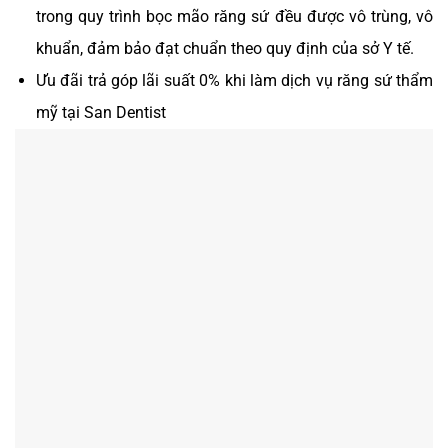
trong quy trình bọc mão răng sứ đều được vô trùng, vô
khuẩn, đảm bảo đạt chuẩn theo quy định của sở Y tế.
Ưu đãi trả góp lãi suất 0% khi làm dịch vụ răng sứ thẩm
mỹ tại San Dentist