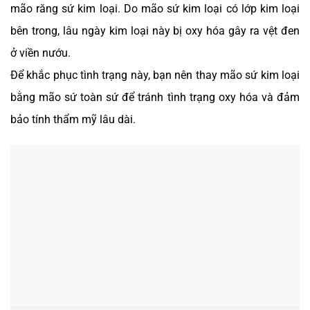
mão răng sứ kim loại. Do mão sứ kim loại có lớp kim loại
bên trong, lâu ngày kim loại này bị oxy hóa gây ra vệt đen
ở viền nướu.
Để khắc phục tình trạng này, bạn nên thay mão sứ kim loại
bằng mão sứ toàn sứ để tránh tình trạng oxy hóa và đảm
bảo tính thẩm mỹ lâu dài.