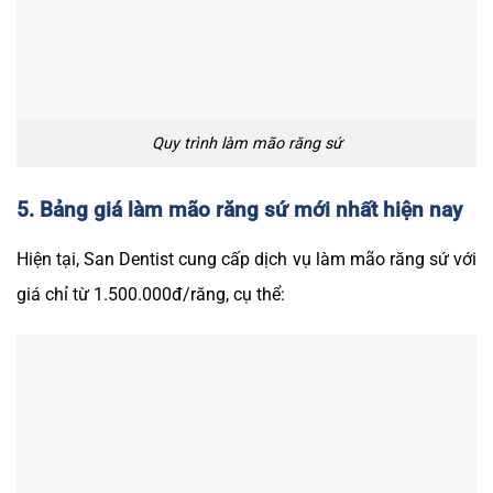
Quy trình làm mão răng sứ
5. Bảng giá làm mão răng sứ mới nhất hiện nay
Hiện tại, San Dentist cung cấp dịch vụ làm mão răng sứ với
giá chỉ từ 1.500.000đ/răng, cụ thể: