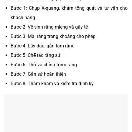
Bước 1: Chụp X-quang, khám tổng quát và tư vấn cho
khách hàng
Bước 2: Vệ sinh răng miệng và gây tê
Bước 3: Mài răng trong khoảng cho phép
Bước 4: Lấy dấu, gắn tạm răng
Bước 5: Chế tác răng sứ
Bước 6: Thử và chỉnh form răng
Bước 7: Gắn sứ hoàn thiện
Bước 8: Thăm khám và kiểm tra định kỳ