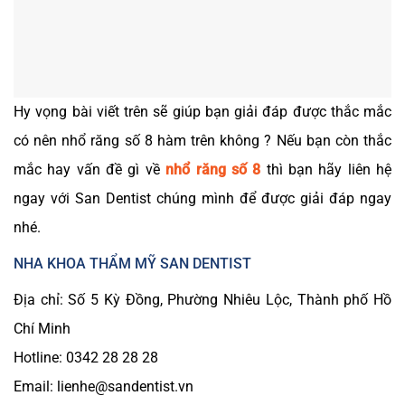
Hy vọng bài viết trên sẽ giúp bạn giải đáp được thắc mắc
có nên nhổ răng số 8 hàm trên không ? Nếu bạn còn thắc
mắc hay vấn đề gì về
nhổ răng số 8
thì bạn hãy liên hệ
ngay với San Dentist chúng mình để được giải đáp ngay
nhé.
NHA KHOA THẨM MỸ SAN DENTIST
Địa chỉ: Số 5 Kỳ Đồng, Phường Nhiêu Lộc, Thành phố Hồ
Chí Minh
Hotline: 0342 28 28 28
Email: lienhe@sandentist.vn