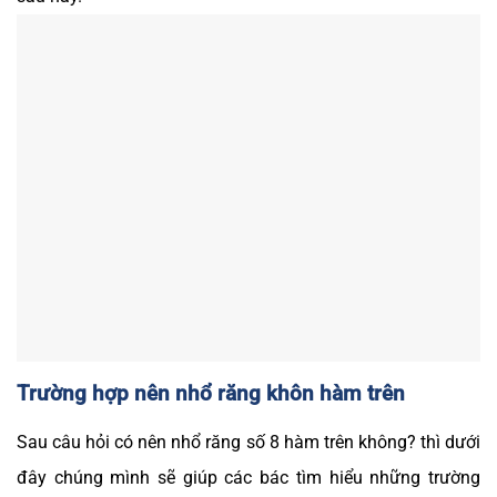
Trường hợp nên nhổ răng khôn hàm trên
Sau câu hỏi có nên nhổ răng số 8 hàm trên không? thì dưới
đây chúng mình sẽ giúp các bác tìm hiểu những trường