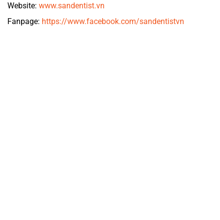
Website:
www.sandentist.vn
Fanpage:
https://www.facebook.com/sandentistvn