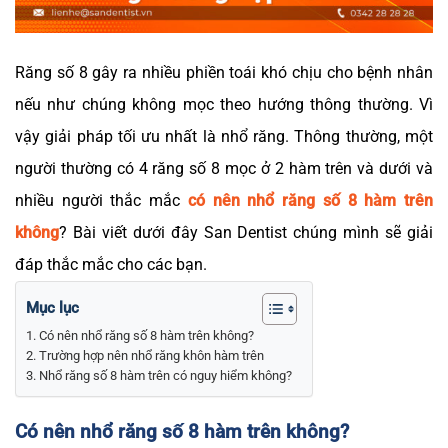
Răng số 8 gây ra nhiều phiền toái khó chịu cho bệnh nhân
nếu như chúng không mọc theo hướng thông thường. Vì
vậy giải pháp tối ưu nhất là nhổ răng. Thông thường, một
người thường có 4 răng số 8 mọc ở 2 hàm trên và dưới và
nhiều người thắc mắc
có nên nhổ răng số 8 hàm trên
không
? Bài viết dưới đây San Dentist chúng mình sẽ giải
đáp thắc mắc cho các bạn.
Mục lục
Có nên nhổ răng số 8 hàm trên không?
Trường hợp nên nhổ răng khôn hàm trên
Nhổ răng số 8 hàm trên có nguy hiểm không?
Có nên nhổ răng số 8 hàm trên không?