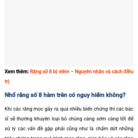
Xem thêm:
Răng số 8 bị viêm – Nguyên nhân và cách điều
trị
Nhổ răng số 8 hàm trên có nguy hiểm không?
Khi các răng mọc gây ra quá nhiều biến chứng thì các bác
sĩ sẽ thường khuyên loại bỏ chúng càng sớm càng tốt để
xử lý các vấn đề gặp phải cũng như là chấm dứt những