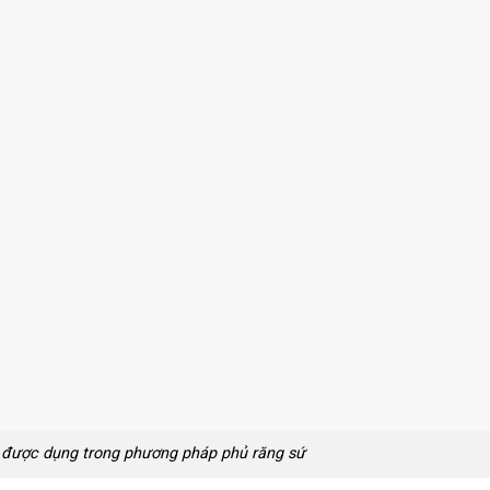
n được dụng trong phương pháp phủ răng sứ