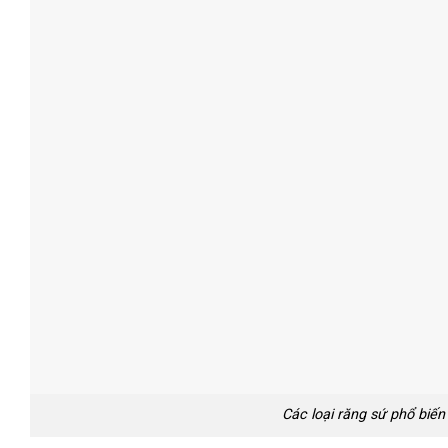
Các loại răng sứ phổ biế